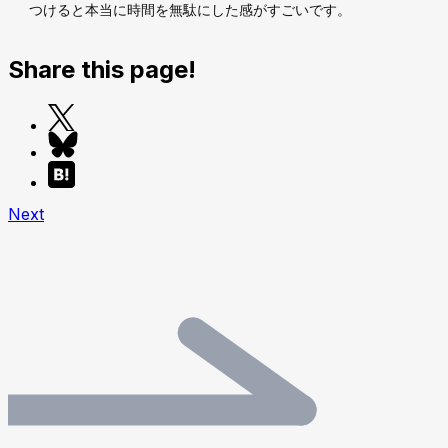
つけると本当に時間を無駄にした感がすごいです。
Share this page!
Next