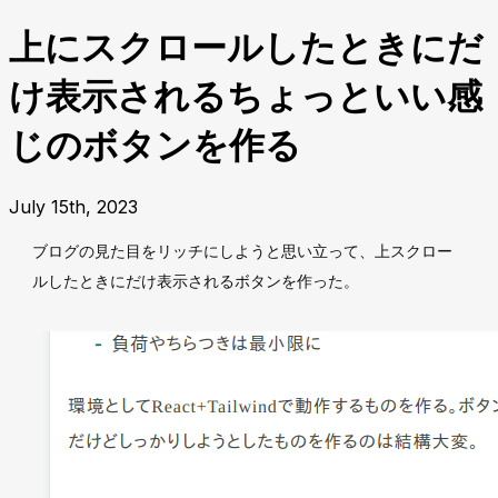
上にスクロールしたときにだ
け表示されるちょっといい感
じのボタンを作る
July 15th, 2023
ブログの見た目をリッチにしようと思い立って、上スクロー
ルしたときにだけ表示されるボタンを作った。