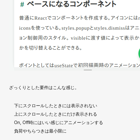
ざっくりとした要件はこんな感じ。
下にスクロールしたときには表示されない
上にスクロールしたときにだけ表示される
On, Off時にはいい感じにアニメーションする
負荷やちらつきは最小限に