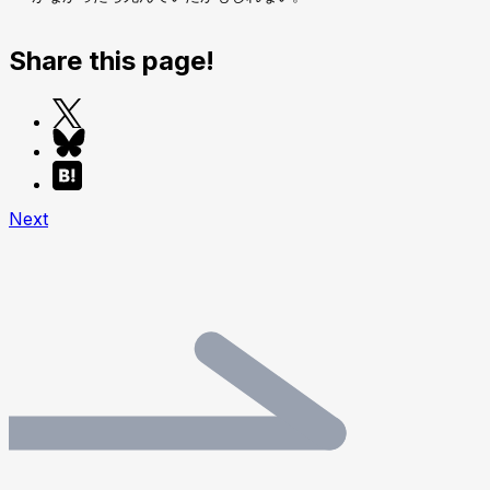
Share this page!
Next