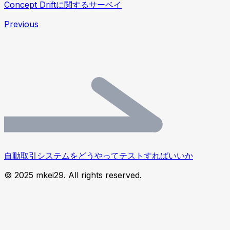
Concept Driftに関するサーベイ
Previous
自動取引システムをどうやってテストすればいいか
© 2025 mkei29. All rights reserved.